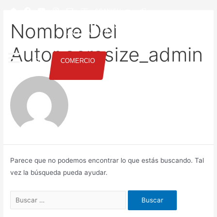
SPANISH
Nombre Del
Autor:aerosize_admin
COMERCIO
Parece que no podemos encontrar lo que estás buscando. Tal
vez la búsqueda pueda ayudar.